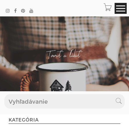
KATEGÓRIA