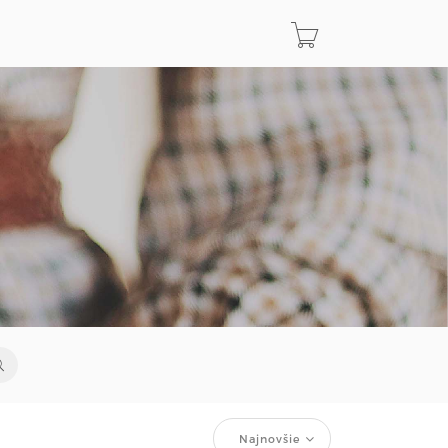
Najnovšie