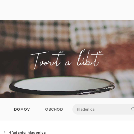
DOMOV
OBCHOD
Hľadanie: hladenica