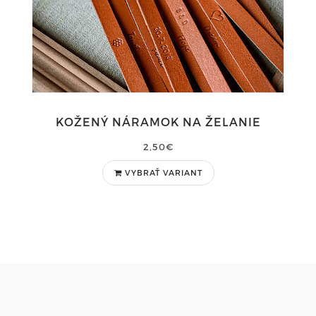
KOŽENÝ NÁRAMOK NA ŽELANIE
2,50€
VYBRAŤ VARIANT