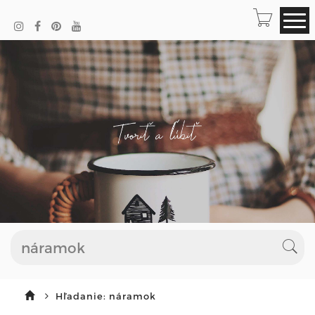
Hľadanie: náramok