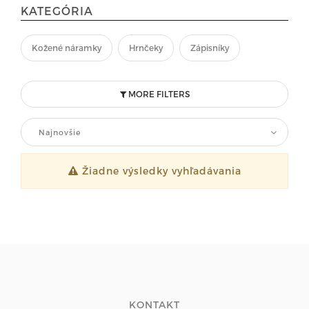
KATEGÓRIA
Kožené náramky
Hrnčeky
Zápisníky
MORE FILTERS
Najnovšie
Žiadne výsledky vyhľadávania
KONTAKT