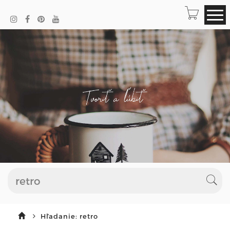
Hľadanie: retro