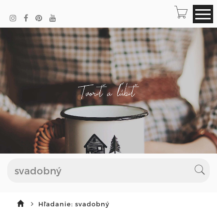
Hľadanie: svadobný