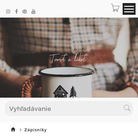
Zápisníky