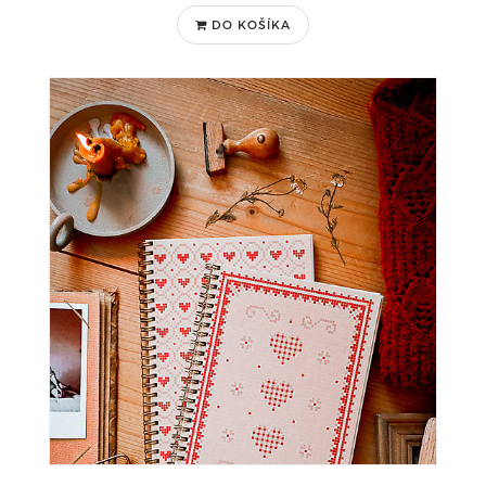
DO KOŠÍKA