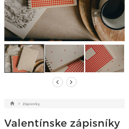
Zápisníky
Valentínske zápisníky