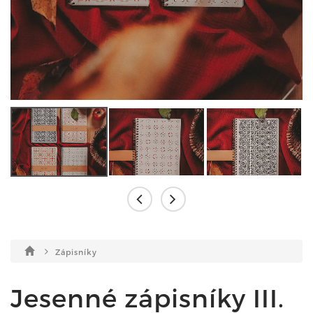
Zápisníky
Jesenné zápisníky III.