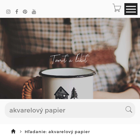
Hľadanie: akvarelový papier