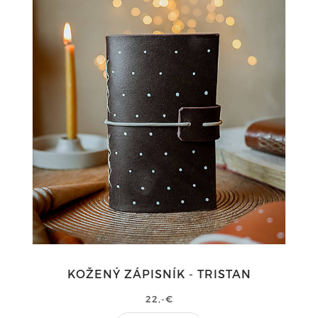
KOŽENÝ ZÁPISNÍK - TRISTAN
22,-€