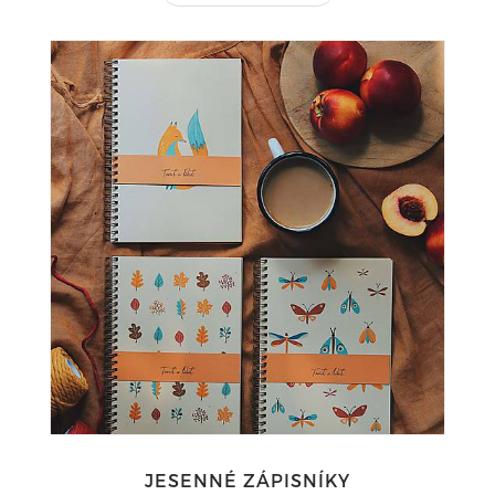
JESENNÉ ZÁPISNÍKY