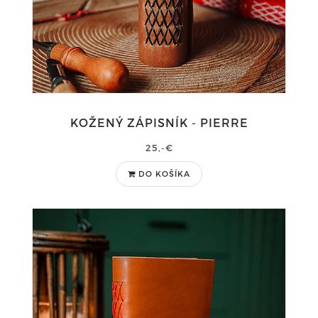
KOŽENÝ ZÁPISNÍK - PIERRE
25,-€
DO KOŠÍKA