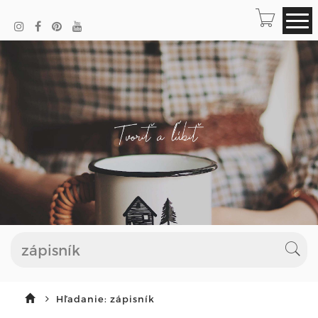
Hľadanie: zápisník