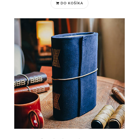
DO KOŠÍKA